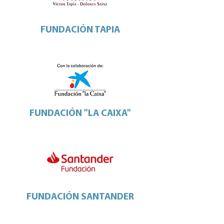
FUNDACIÓN TAPIA
FUNDACIÓN "LA CAIXA"
FUNDACIÓN SANTANDER