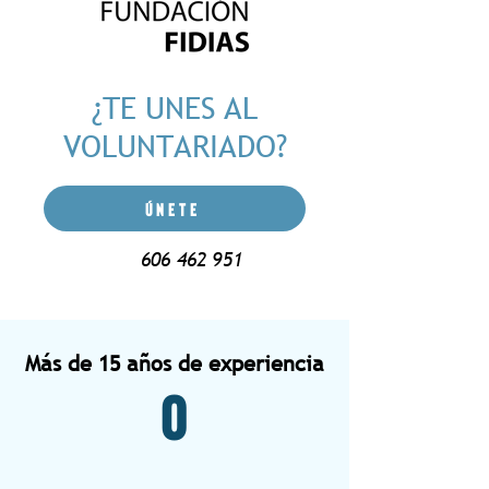
¿TE UNES AL
VOLUNTARIADO?
ÚNETE
606 462 951
Más de 15 años de experiencia
0