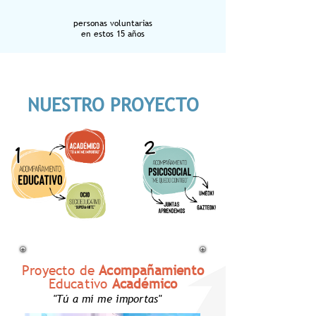
personas voluntarias
en estos 15 años
NUESTRO PROYECTO
Proyecto de
Acompañamiento
Educativo
Académico
"Tú a mí me importas"