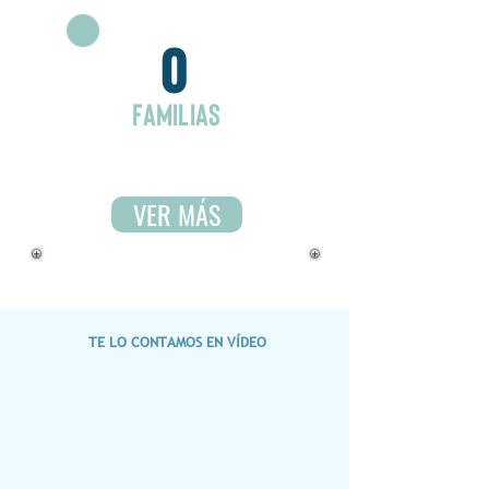
0
FAMILIAS
VER MÁS
TE LO CONTAMOS EN VÍDEO