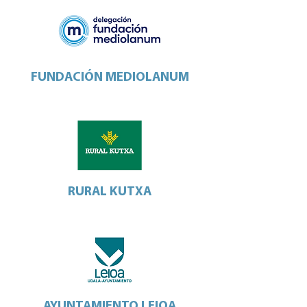
FUNDACIÓN MEDIOLANUM
RURAL KUTXA
AYUNTAMIENTO LEIOA