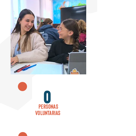
0
Personas
voluntarias