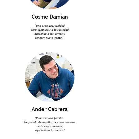
Cosme Damian
"Una gran oportunidad
para contribuir a la sociedad
ayudando a los demás y
conocer nueva gente."
Ander Cabrera
"Fidias es una familia.
He podido desarrollarme como persona
de la mejor manera:
Ayudando a los demás"