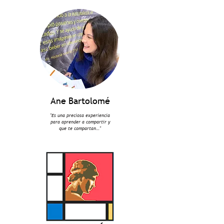
Ane Bartolomé
"Es una preciosa experiencia
para aprender a compartir y
que te compartan…"