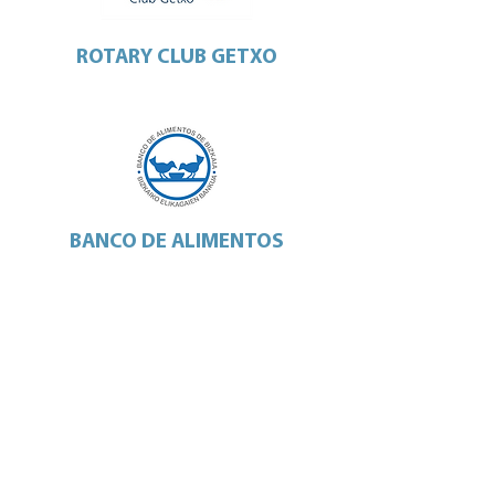
ROTARY CLUB GETXO
BANCO DE ALIMENTOS
YIMBY