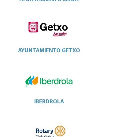
AYUNTAMIENTO GETXO
IBERDROLA