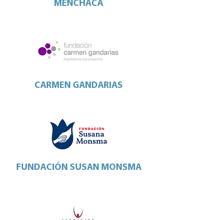
MENCHACA
CARMEN GANDARIAS
FUNDACIÓN SUSAN MONSMA