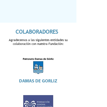
COLABORADORES
Agradecemos a las siguientes entidades su
colaboración con nuestra Fundación:
DAMAS DE GORLIZ