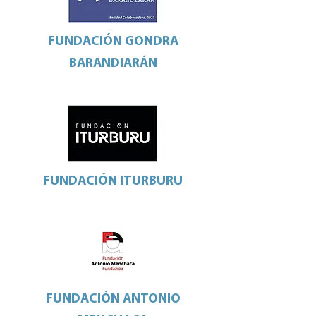
FUNDACIÓN GONDRA
BARANDIARÁN
FUNDACIÓN ITURBURU
FUNDACIÓN ANTONIO